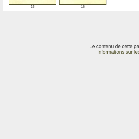
15
16
Le contenu de cette pag
Informations sur le