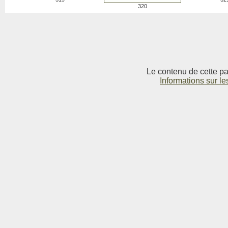
320
Le contenu de cette pag
Informations sur le