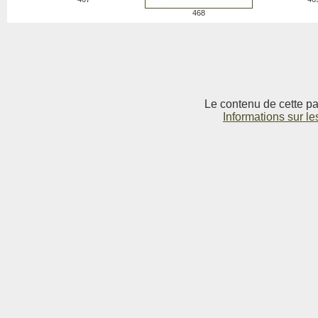
468
Le contenu de cette pag
Informations sur le