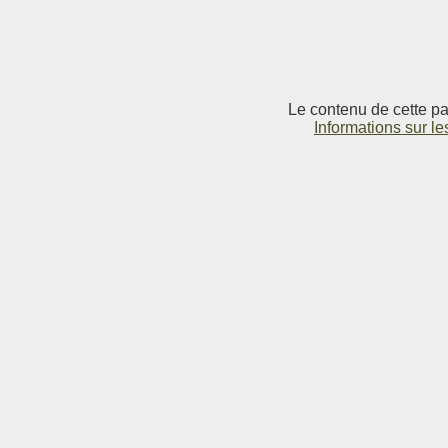
Le contenu de cette pag
Informations sur le