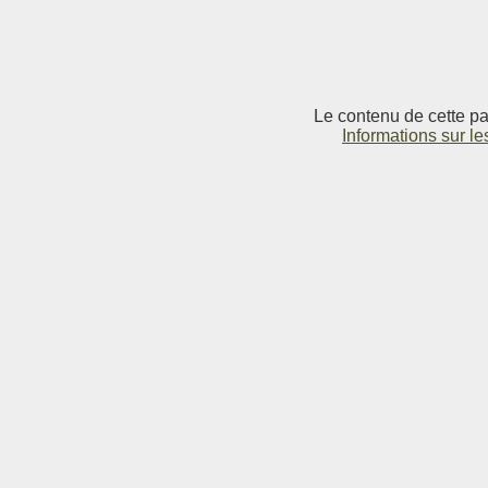
Le contenu de cette pag
Informations sur le