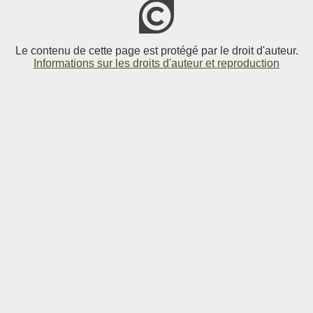
Le contenu de cette page est protégé par le droit d'auteur.
Informations sur les droits d'auteur et reproduction