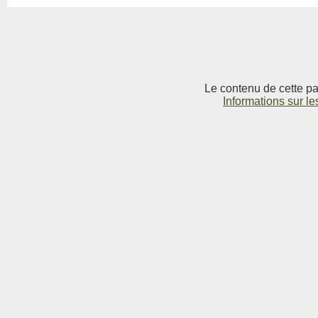
Le contenu de cette pag
Informations sur le