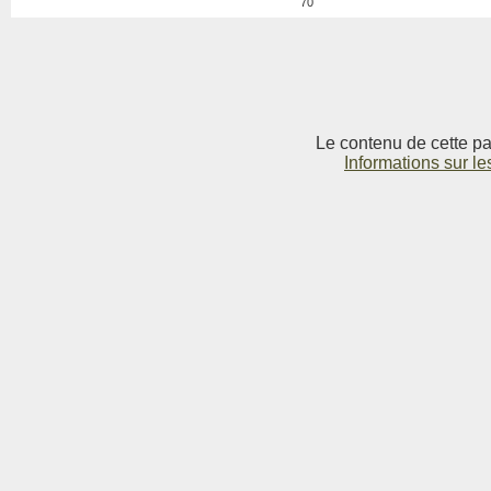
70
Le contenu de cette pag
Informations sur le