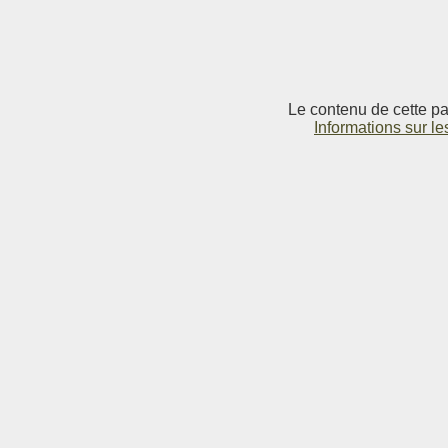
Le contenu de cette pag
Informations sur le