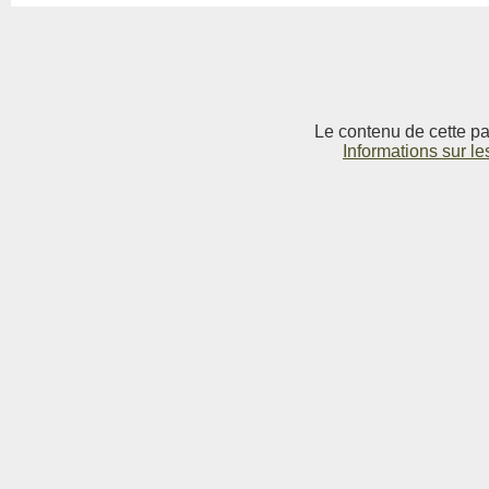
Le contenu de cette pag
Informations sur le