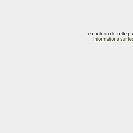
Le contenu de cette pag
Informations sur le