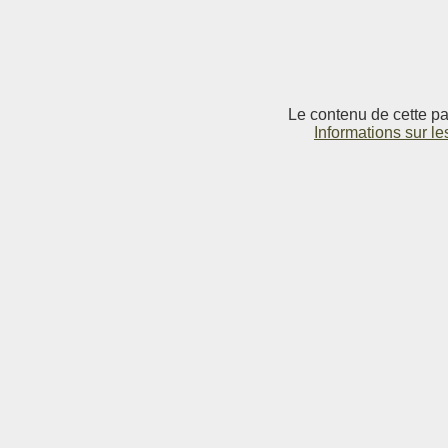
Le contenu de cette pag
Informations sur le