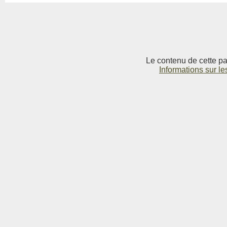
Le contenu de cette pag
Informations sur le