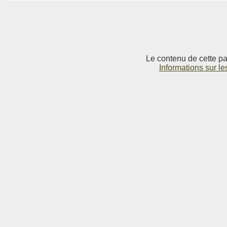
Le contenu de cette pag
Informations sur le