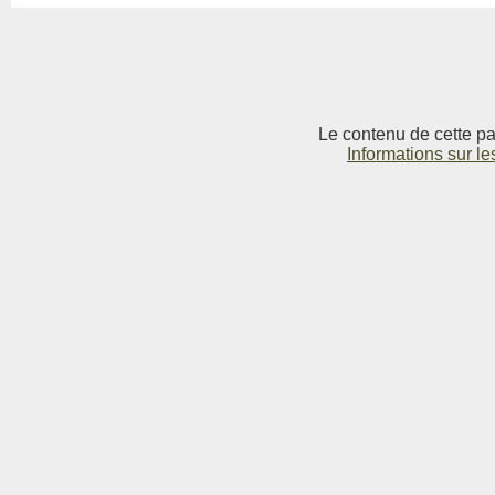
Le contenu de cette pag
Informations sur le