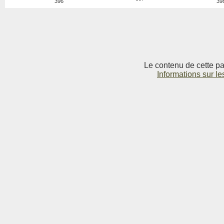
396
39
Le contenu de cette pag
Informations sur le