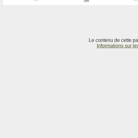
398
Le contenu de cette pag
Informations sur le