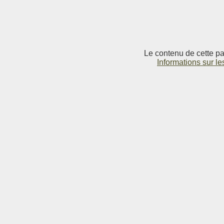
Le contenu de cette pag
Informations sur le