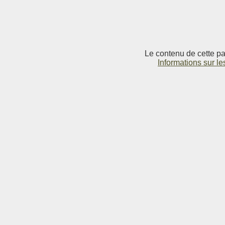
Le contenu de cette pag
Informations sur le