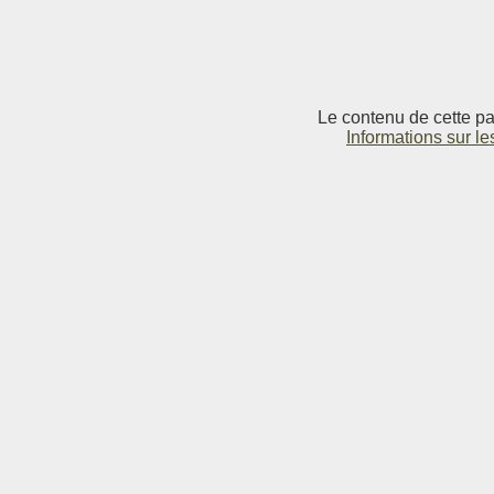
Le contenu de cette pag
Informations sur le