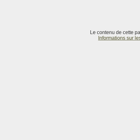
Le contenu de cette pag
Informations sur le