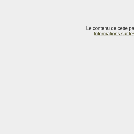
Le contenu de cette pag
Informations sur le