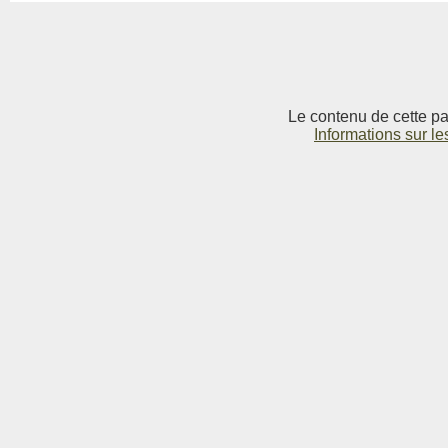
Le contenu de cette pag
Informations sur le