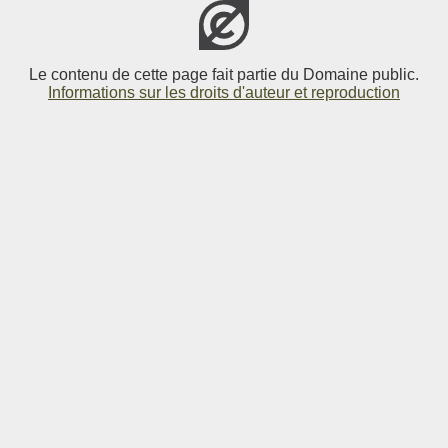
Le contenu de cette page fait partie du Domaine public.
Informations sur les droits d'auteur et reproduction