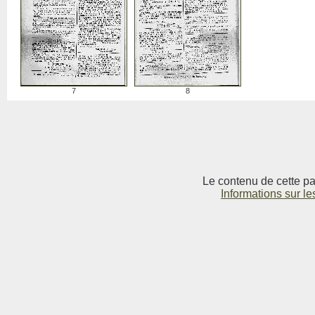
7
8
Le contenu de cette pag
Informations sur le