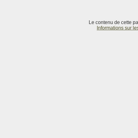
Le contenu de cette pag
Informations sur le