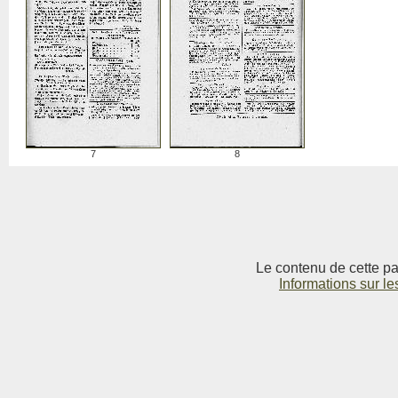
7
8
Le contenu de cette pag
Informations sur le