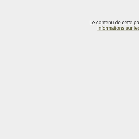
Le contenu de cette pag
Informations sur le