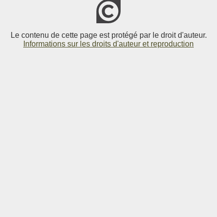
Le contenu de cette page est protégé par le droit d'auteur.
Informations sur les droits d'auteur et reproduction