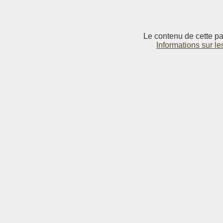
Le contenu de cette pag
Informations sur le