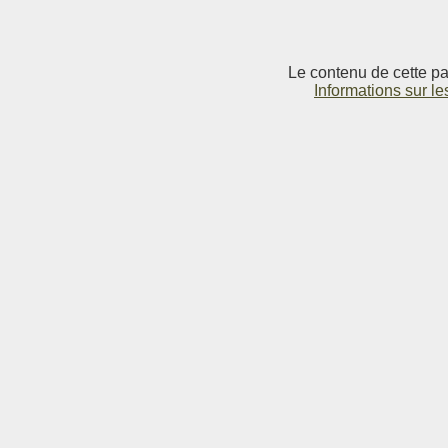
Le contenu de cette pag
Informations sur le