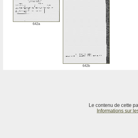
642a
642b
Le contenu de cette pag
Informations sur le