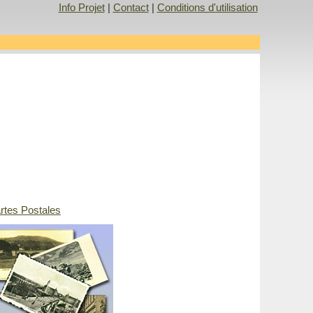
Info Projet
|
Contact
|
Conditions d'utilisation
rtes Postales