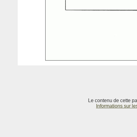
Le contenu de cette pag
Informations sur le