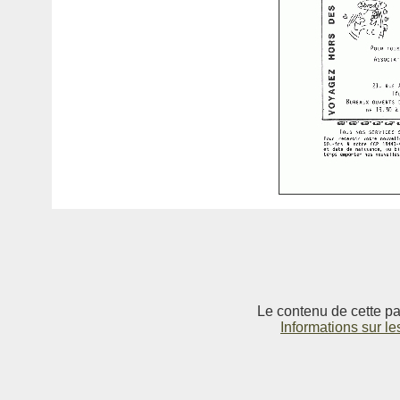
Le contenu de cette pag
Informations sur le