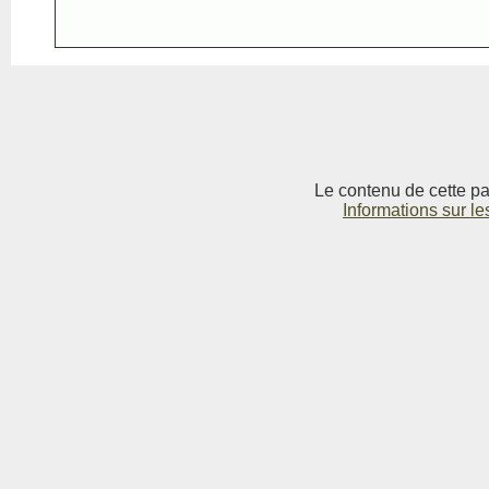
Le contenu de cette pag
Informations sur le