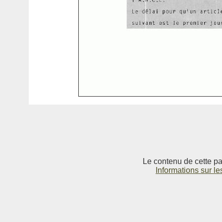
Le contenu de cette pag
Informations sur le