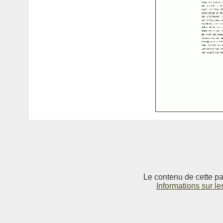
Le contenu de cette pag
Informations sur le