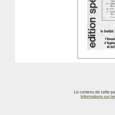
Le contenu de cette pag
Informations sur le