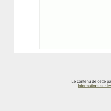
Le contenu de cette pag
Informations sur le