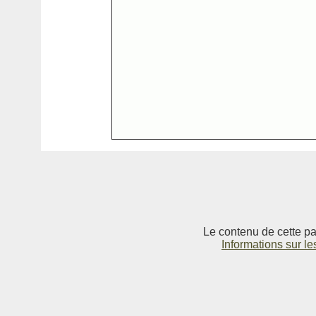
Le contenu de cette pag
Informations sur le