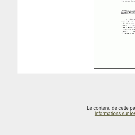
Le contenu de cette pag
Informations sur le