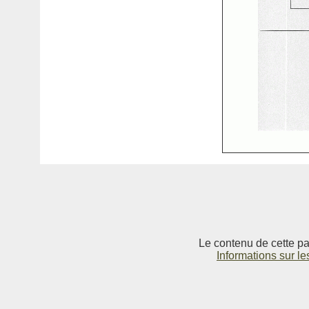
Le contenu de cette pag
Informations sur le