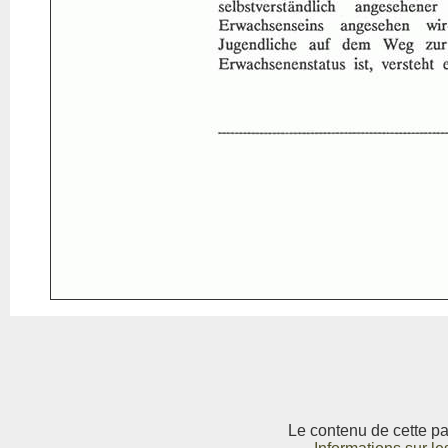
Le contenu de cette pag