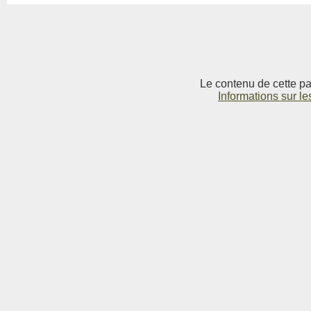
Le contenu de cette pag
Informations sur le