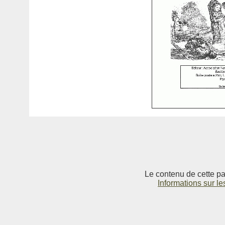
Le contenu de cette pag
Informations sur le