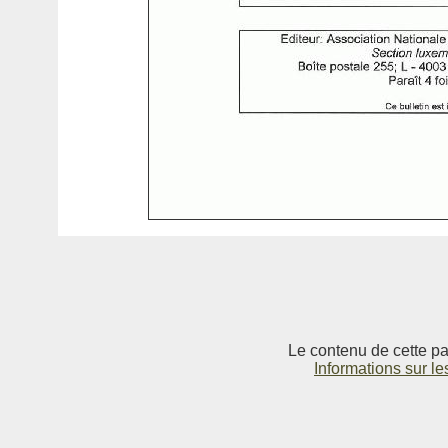
Le contenu de cette pag
Informations sur le