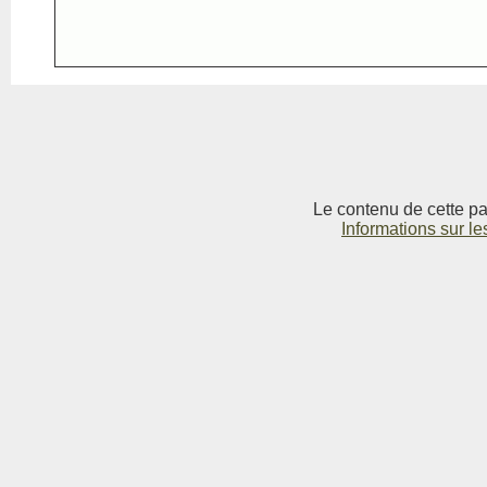
Le contenu de cette pag
Informations sur le