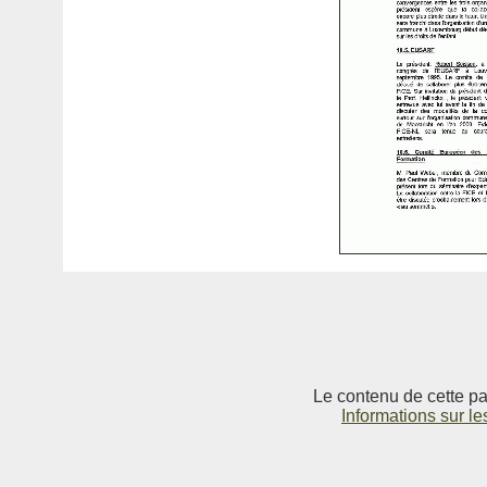
Le contenu de cette pag
Informations sur le