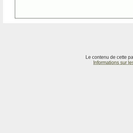
Le contenu de cette pag
Informations sur le